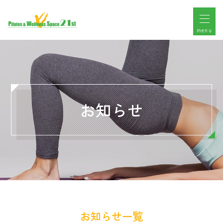
menu
お知らせ
お知らせ一覧