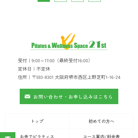
受付｜
9:00～17:00（最終受付16:00）
定休日｜
不定休
住所｜
〒593-8301 大阪府堺市西区上野芝町1-16-24
お問い合わせ・お申し込みはこちら
トップ
初めての方へ
お寺でピラティス
コース案内/料金表