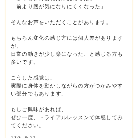
「前より腰が気になりにくくなった」
そんなお声をいただくことがあります。
もちろん変化の感じ方には個人差があります
が、
日常の動きが少し楽になった、と感じる方も
多いです。
こうした感覚は、
実際に身体を動かしながらの方がつかみやす
い部分でもあります。
もしご興味があれば、
ぜひ一度、トライアルレッスンで体感してみ
てください。
2026.05.20