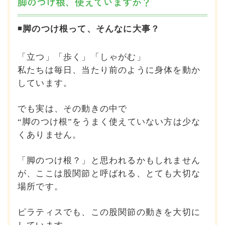
脚のつけ根、使えていますか？
◾️
脚のつけ根って、そんなに大事？
「立つ」「歩く」「しゃがむ」
私たちは毎日、当たり前のように身体を動か
しています。
でも実は、その動きの中で
“脚のつけ根”をうまく使えていない方は少な
くありません。
「脚のつけ根？」と思われるかもしれません
が、
ここは股関節と呼ばれる、とても大切な
場所です。
ピラティスでも、この股関節の動きを大切に