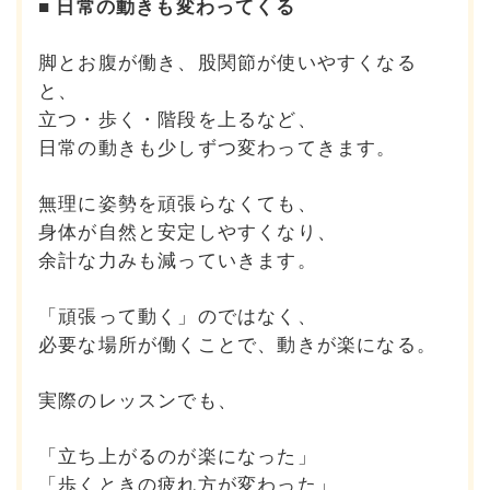
■ 日常の動きも変わってくる
脚とお腹が働き、股関節が使いやすくなる
と、
立つ・歩く・階段を上るなど、
日常の動きも少しずつ変わってきます。
無理に姿勢を頑張らなくても、
身体が自然と安定しやすくなり、
余計な力みも減っていきます。
「頑張って動く」のではなく、
必要な場所が働くことで、動きが楽になる。
実際のレッスンでも、
「立ち上がるのが楽になった」
「歩くときの疲れ方が変わった」