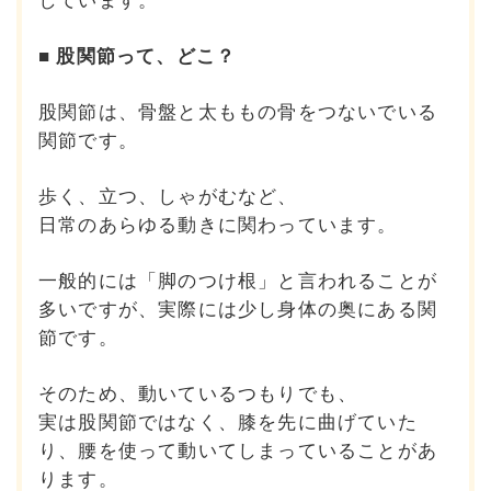
しています。
■ 股関節って、どこ？
股関節は、骨盤と太ももの骨をつないでいる
関節です。
歩く、立つ、しゃがむなど、
日常のあらゆる動きに関わっています。
一般的には「脚のつけ根」と言われることが
多いですが、
実際には少し身体の奥にある関
節です。
そのため、動いているつもりでも、
実は股関節ではなく、膝を先に曲げていた
り、
腰を使って動いてしまっていることがあ
ります。