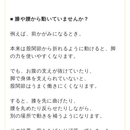
■ 膝や腰から動いていませんか？
例えば、前かがみになるとき。
本来は股関節から折れるように動けると、
脚
の力を使いやすくなります。
でも、お腹の支えが抜けていたり、
脚で身体を支えられていないと、
股関節はうまく働きにくくなります。
すると、膝を先に曲げたり、
腰を丸めたり反らせたりしながら、
別の場所で動きを補うようになります。