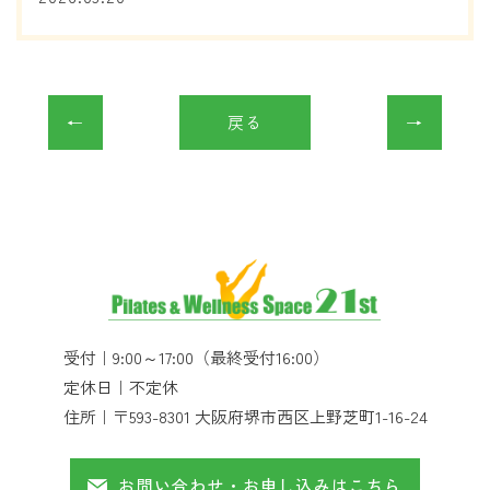
戻る
受付｜
9:00～17:00（最終受付16:00）
定休日｜
不定休
住所｜
〒593-8301 大阪府堺市西区上野芝町1-16-24
お問い合わせ・お申し込みはこちら