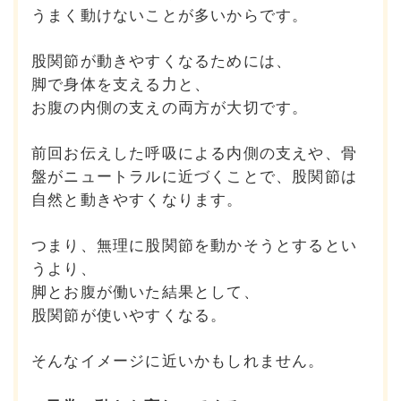
うまく動けないことが多いからです。
股関節が動きやすくなるためには、
脚で身体を支える力と、
お腹の内側の支えの両方が大切です。
前回お伝えした呼吸による内側の支えや、
骨
盤がニュートラルに近づくことで、
股関節は
自然と動きやすくなります。
つまり、無理に股関節を動かそうとするとい
うより、
脚とお腹が働いた結果として、
股関節が使いやすくなる。
そんなイメージに近いかもしれません。