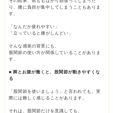
その結果、前ももばかり頑張ってしまった
り、
腰に負担が集中してしまうこともありま
す。
「なんだか疲れやすい」
「立っていると腰がしんどい」
そんな感覚の背景にも、
股関節の使い方が関係していることがありま
す。
■ 脚とお腹が働くと、股関節が動きやすくな
る
「股関節を使いましょう」と言われても、
実
際には難しく感じることがあります。
それは、股関節だけを意識しても、