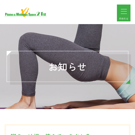
menu
お知らせ